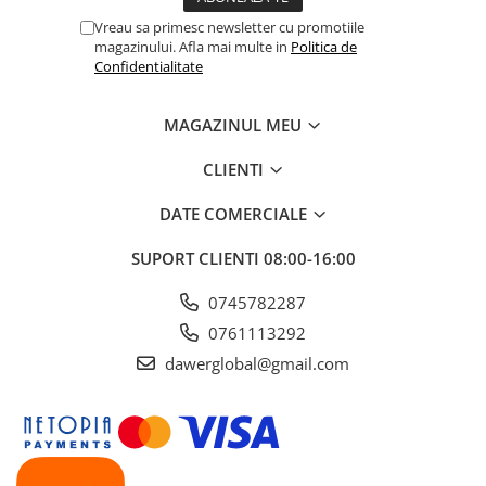
Vreau sa primesc newsletter cu promotiile
magazinului. Afla mai multe in
Politica de
Confidentialitate
MAGAZINUL MEU
CLIENTI
DATE COMERCIALE
SUPORT CLIENTI
08:00-16:00
0745782287
0761113292
dawerglobal@gmail.com