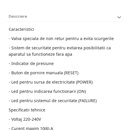
Descriere
Caracteristici
- Valva speciala de non retur pentru a evita scurgerile
- Sistem de securitate pentru evitarea posibilitatii ca
aparatul sa functioneze fara apa
- Indicator de presiune
- Buton de pornire manuala (RESET)
- Led pentru sursa de electricitate (POWER)
- Led pentru indicarea functionarii (ON)
- Led pentru sistemul de securitate (FAILURE)
Specificatii tehnice
- Voltaj 220-240V
- Curent maxim 10(6) A