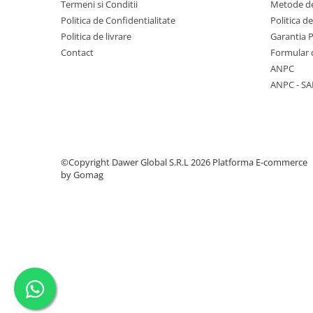
Termeni si Conditii
Metode de
Politica de Confidentialitate
Politica d
Politica de livrare
Garantia 
Contact
Formular 
ANPC
ANPC - SA
©Copyright Dawer Global S.R.L 2026
Platforma E-commerce
by Gomag