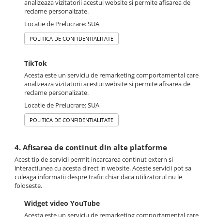
analizeaza vizitatorii acestui website si permite afisarea de
reclame personalizate.
Locatie de Prelucrare: SUA
POLITICA DE CONFIDENTIALITATE
TikTok
Acesta este un serviciu de remarketing comportamental care
analizeaza vizitatorii acestui website si permite afisarea de
reclame personalizate.
Locatie de Prelucrare: SUA
POLITICA DE CONFIDENTIALITATE
4. Afisarea de continut din alte platforme
Acest tip de servicii permit incarcarea continut extern si
interactiunea cu acesta direct in website. Aceste servicii pot sa
culeaga informatii despre trafic chiar daca utilizatorul nu le
foloseste.
Widget video YouTube
Acesta este un serviciu de remarketing comportamental care