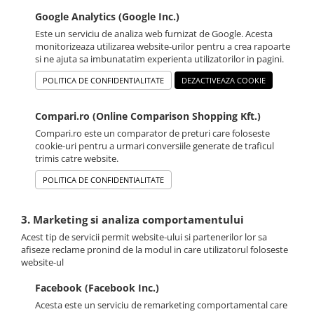
Google Analytics (Google Inc.)
Este un serviciu de analiza web furnizat de Google. Acesta
monitorizeaza utilizarea website-urilor pentru a crea rapoarte
si ne ajuta sa imbunatatim experienta utilizatorilor in pagini.
POLITICA DE CONFIDENTIALITATE
DEZACTIVEAZA COOKIE
Compari.ro (Online Comparison Shopping Kft.)
Compari.ro este un comparator de preturi care foloseste
cookie-uri pentru a urmari conversiile generate de traficul
trimis catre website.
POLITICA DE CONFIDENTIALITATE
3. Marketing si analiza comportamentului
Acest tip de servicii permit website-ului si partenerilor lor sa
afiseze reclame pronind de la modul in care utilizatorul foloseste
website-ul
Facebook (Facebook Inc.)
Acesta este un serviciu de remarketing comportamental care