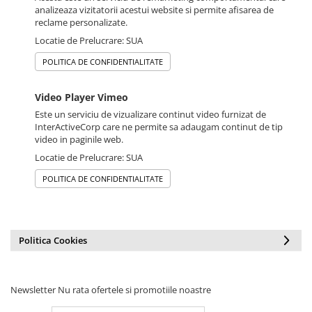
analizeaza vizitatorii acestui website si permite afisarea de
reclame personalizate.
Locatie de Prelucrare: SUA
POLITICA DE CONFIDENTIALITATE
Video Player Vimeo
Este un serviciu de vizualizare continut video furnizat de
InterActiveCorp care ne permite sa adaugam continut de tip
video in paginile web.
Locatie de Prelucrare: SUA
POLITICA DE CONFIDENTIALITATE
Politica Cookies
Newsletter
Nu rata ofertele si promotiile noastre