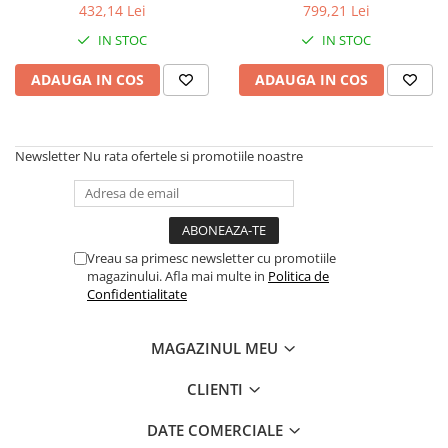
432,14 Lei
799,21 Lei
IN STOC
IN STOC
ADAUGA IN COS
ADAUGA IN COS
Newsletter
Nu rata ofertele si promotiile noastre
Vreau sa primesc newsletter cu promotiile
magazinului. Afla mai multe in
Politica de
Confidentialitate
MAGAZINUL MEU
CLIENTI
DATE COMERCIALE