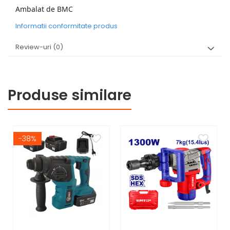
Ambalat de BMC
Informatii conformitate produs
Review-uri
(0)
Produse similare
-38%