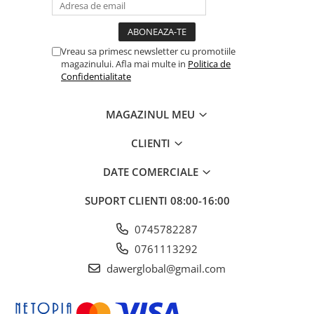
Vreau sa primesc newsletter cu promotiile
magazinului. Afla mai multe in
Politica de
Confidentialitate
MAGAZINUL MEU
CLIENTI
DATE COMERCIALE
SUPORT CLIENTI
08:00-16:00
0745782287
0761113292
dawerglobal@gmail.com