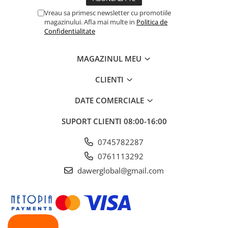
Vreau sa primesc newsletter cu promotiile
magazinului. Afla mai multe in
Politica de
Confidentialitate
MAGAZINUL MEU
CLIENTI
DATE COMERCIALE
SUPORT CLIENTI
08:00-16:00
0745782287
0761113292
dawerglobal@gmail.com