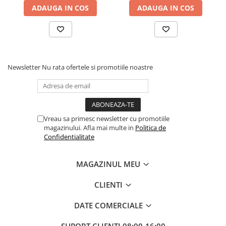
ADAUGA IN COS
ADAUGA IN COS
Newsletter
Nu rata ofertele si promotiile noastre
Vreau sa primesc newsletter cu promotiile
magazinului. Afla mai multe in
Politica de
Confidentialitate
MAGAZINUL MEU
CLIENTI
DATE COMERCIALE