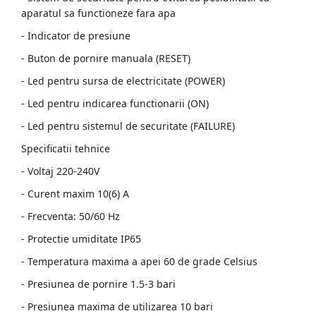
aparatul sa functioneze fara apa
- Indicator de presiune
- Buton de pornire manuala (RESET)
- Led pentru sursa de electricitate (POWER)
- Led pentru indicarea functionarii (ON)
- Led pentru sistemul de securitate (FAILURE)
Specificatii tehnice
- Voltaj 220-240V
- Curent maxim 10(6) A
- Frecventa: 50/60 Hz
- Protectie umiditate IP65
- Temperatura maxima a apei 60 de grade Celsius
- Presiunea de pornire 1.5-3 bari
- Presiunea maxima de utilizarea 10 bari