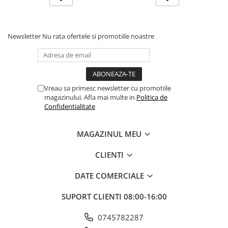
Newsletter
Nu rata ofertele si promotiile noastre
Vreau sa primesc newsletter cu promotiile
magazinului. Afla mai multe in
Politica de
Confidentialitate
MAGAZINUL MEU
CLIENTI
DATE COMERCIALE
SUPORT CLIENTI
08:00-16:00
0745782287