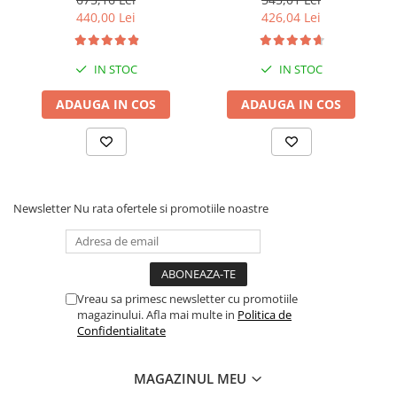
440,00 Lei
426,04 Lei
IN STOC
IN STOC
ADAUGA IN COS
ADAUGA IN COS
Newsletter
Nu rata ofertele si promotiile noastre
Vreau sa primesc newsletter cu promotiile
magazinului. Afla mai multe in
Politica de
Confidentialitate
MAGAZINUL MEU