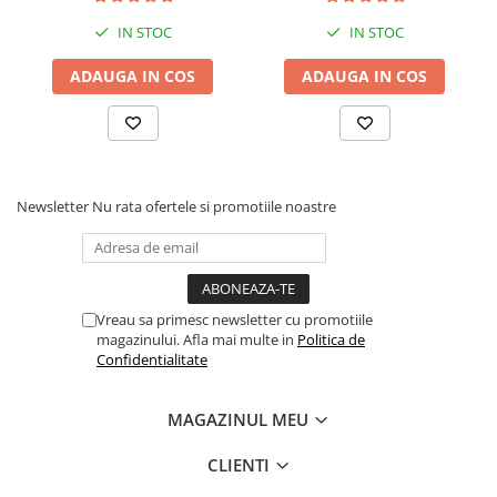
IN STOC
IN STOC
ADAUGA IN COS
ADAUGA IN COS
Newsletter
Nu rata ofertele si promotiile noastre
Vreau sa primesc newsletter cu promotiile
magazinului. Afla mai multe in
Politica de
Confidentialitate
MAGAZINUL MEU
CLIENTI