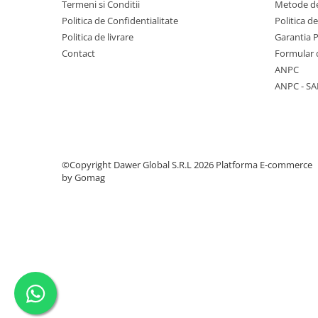
Termeni si Conditii
Metode de
Politica de Confidentialitate
Politica d
Politica de livrare
Garantia 
Contact
Formular 
ANPC
ANPC - SA
©Copyright Dawer Global S.R.L 2026
Platforma E-commerce
by Gomag