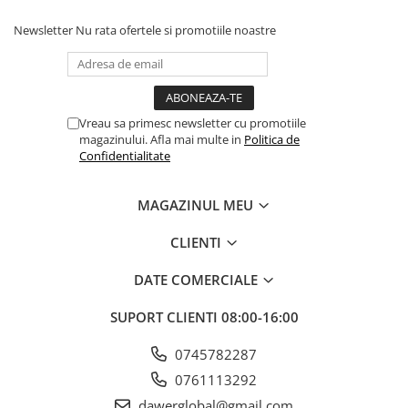
Newsletter
Nu rata ofertele si promotiile noastre
Vreau sa primesc newsletter cu promotiile
magazinului. Afla mai multe in
Politica de
Confidentialitate
MAGAZINUL MEU
CLIENTI
DATE COMERCIALE
SUPORT CLIENTI
08:00-16:00
0745782287
0761113292
dawerglobal@gmail.com