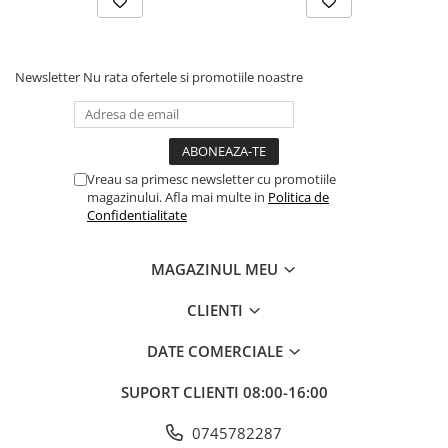
Newsletter
Nu rata ofertele si promotiile noastre
Vreau sa primesc newsletter cu promotiile
magazinului. Afla mai multe in
Politica de
Confidentialitate
MAGAZINUL MEU
CLIENTI
DATE COMERCIALE
SUPORT CLIENTI
08:00-16:00
0745782287