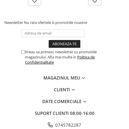
Newsletter
Nu rata ofertele si promotiile noastre
Vreau sa primesc newsletter cu promotiile
magazinului. Afla mai multe in
Politica de
Confidentialitate
MAGAZINUL MEU
CLIENTI
DATE COMERCIALE
SUPORT CLIENTI
08:00-16:00
0745782287