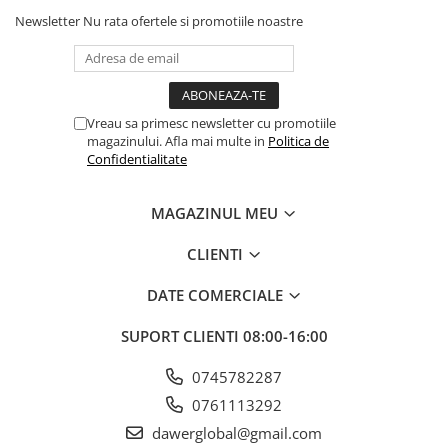
Newsletter
Nu rata ofertele si promotiile noastre
Vreau sa primesc newsletter cu promotiile
magazinului. Afla mai multe in
Politica de
Confidentialitate
MAGAZINUL MEU
CLIENTI
DATE COMERCIALE
SUPORT CLIENTI
08:00-16:00
0745782287
0761113292
dawerglobal@gmail.com