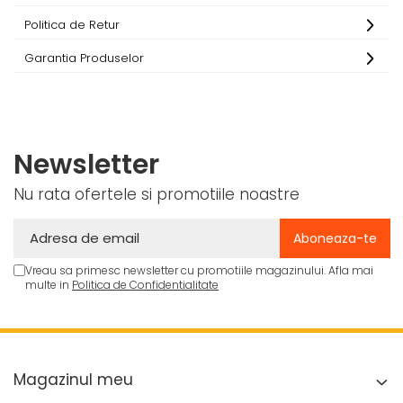
Politica de Retur
Garantia Produselor
Newsletter
Nu rata ofertele si promotiile noastre
Vreau sa primesc newsletter cu promotiile magazinului. Afla mai
multe in
Politica de Confidentialitate
Magazinul meu