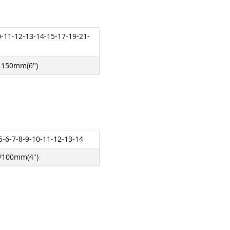
0-11-12-13-14-15-17-19-21-
 150mm(6")
.5-6-7-8-9-10-11-12-13-14
/100mm(4")