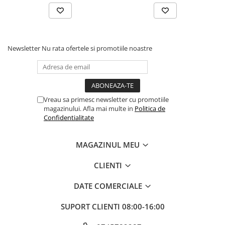
Newsletter
Nu rata ofertele si promotiile noastre
Vreau sa primesc newsletter cu promotiile
magazinului. Afla mai multe in
Politica de
Confidentialitate
MAGAZINUL MEU
CLIENTI
DATE COMERCIALE
SUPORT CLIENTI
08:00-16:00