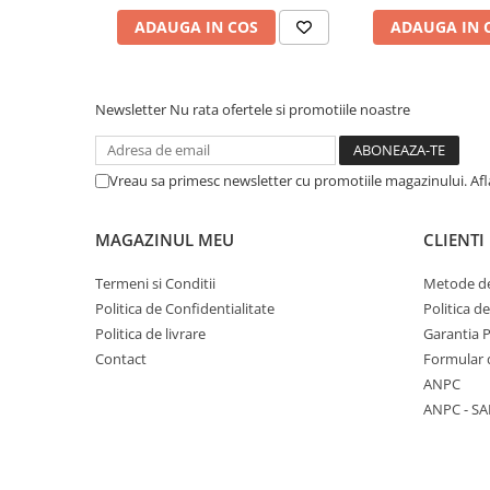
ADAUGA IN COS
ADAUGA IN 
Newsletter
Nu rata ofertele si promotiile noastre
Vreau sa primesc newsletter cu promotiile magazinului. Af
MAGAZINUL MEU
CLIENTI
Termeni si Conditii
Metode de
Politica de Confidentialitate
Politica d
Politica de livrare
Garantia 
Contact
Formular 
ANPC
ANPC - SA