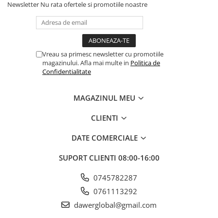
Newsletter
Nu rata ofertele si promotiile noastre
Vreau sa primesc newsletter cu promotiile
magazinului. Afla mai multe in
Politica de
Confidentialitate
MAGAZINUL MEU
CLIENTI
DATE COMERCIALE
SUPORT CLIENTI
08:00-16:00
0745782287
0761113292
dawerglobal@gmail.com