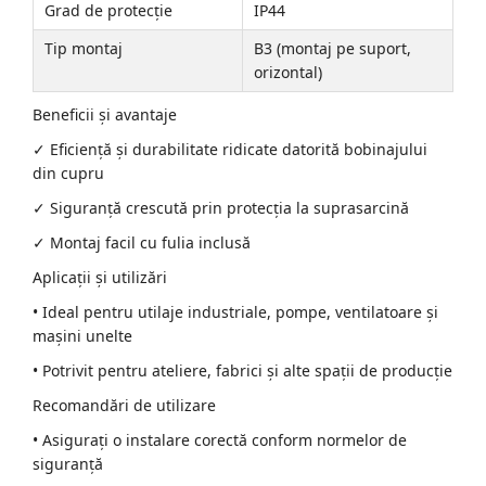
Grad de protecție
IP44
Tip montaj
B3 (montaj pe suport,
orizontal)
Beneficii și avantaje
✓ Eficiență și durabilitate ridicate datorită bobinajului
din cupru
✓ Siguranță crescută prin protecția la suprasarcină
✓ Montaj facil cu fulia inclusă
Aplicații și utilizări
• Ideal pentru utilaje industriale, pompe, ventilatoare și
mașini unelte
• Potrivit pentru ateliere, fabrici și alte spații de producție
Recomandări de utilizare
• Asigurați o instalare corectă conform normelor de
siguranță