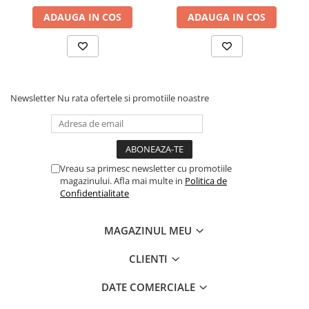
ADAUGA IN COS
ADAUGA IN COS
Newsletter
Nu rata ofertele si promotiile noastre
Vreau sa primesc newsletter cu promotiile
magazinului. Afla mai multe in
Politica de
Confidentialitate
MAGAZINUL MEU
CLIENTI
DATE COMERCIALE