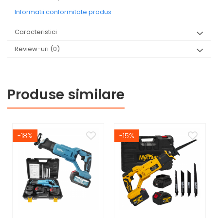
Informatii conformitate produs
Caracteristici
Review-uri
(0)
Produse similare
-18%
-15%