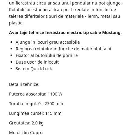
un fierastrau circular sau unul pendular nu pot ajunge.
Rotatiile acestui fierastrau pot fi reglate in functie de
taierea diferitelor tipuri de materiale - lemn, metal sau
plastic.
Avantaje tehnice fierastrau electric tip sabie Mustang:
Ajunge in locuri greu accesibile
Reglarea rotatiilor in functie de materialul taiat
Fixator al butonului de pornire
Duze usor de inlocuit
Sistem Quick Lock
Detalii tehnice:
Puterea absorbita: 1100 W
Turatia in gol: 0 - 2700 min
Lungimea cursei: 115 mm
Greutatea: 2.0 kg
Motor din Cupru