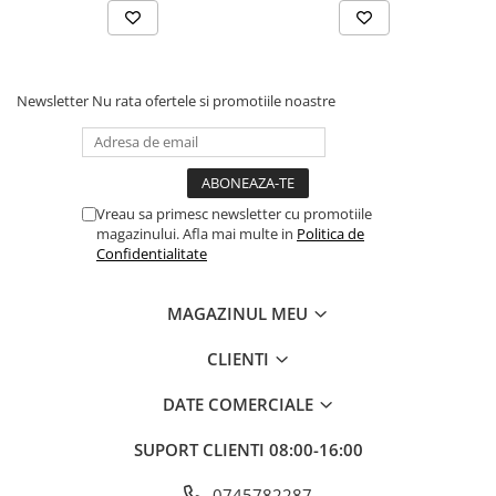
Newsletter
Nu rata ofertele si promotiile noastre
Vreau sa primesc newsletter cu promotiile
magazinului. Afla mai multe in
Politica de
Confidentialitate
MAGAZINUL MEU
CLIENTI
DATE COMERCIALE
SUPORT CLIENTI
08:00-16:00
0745782287