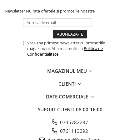
Newsletter
Nu rata ofertele si promotiile noastre
Vreau sa primesc newsletter cu promotiile
magazinului. Afla mai multe in
Politica de
Confidentialitate
MAGAZINUL MEU
CLIENTI
DATE COMERCIALE
SUPORT CLIENTI
08:00-16:00
0745782287
0761113292
dawerglobal@gmail.com