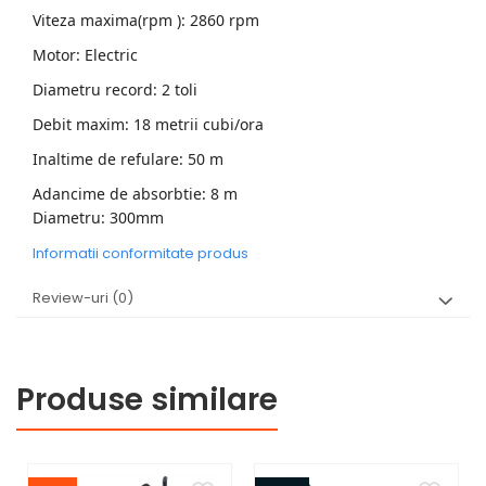
Viteza maxima(rpm ): 2860 rpm
Motor: Electric
Diametru record: 2 toli
Debit maxim: 18 metrii cubi/ora
Inaltime de refulare: 50 m
Adancime de absorbtie: 8 m
Diametru: 300mm
Informatii conformitate produs
Review-uri
(0)
Produse similare