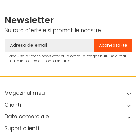
8 bari, cu cuple
Newsletter
Nu rata ofertele si promotiile noastre
Vreau sa primesc newsletter cu promotiile magazinului. Afla mai
multe in
Politica de Confidentialitate
Magazinul meu
Clienti
Date comerciale
Suport clienti